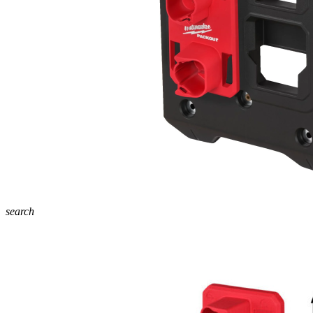
search