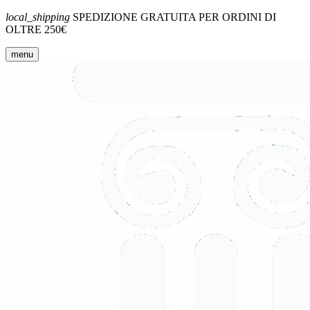
local_shipping
SPEDIZIONE GRATUITA PER ORDINI DI
OLTRE 250€
menu