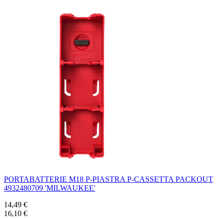
PORTABATTERIE M18 P-PIASTRA P-CASSETTA PACKOUT
4932480709 'MILWAUKEE'
14,49 €
16,10 €