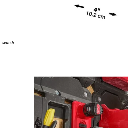
search