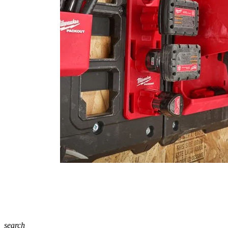
search