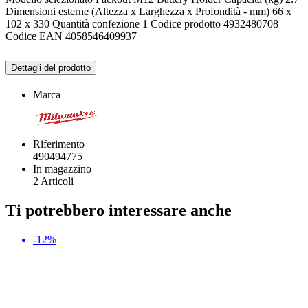
Dimensioni esterne (Altezza x Larghezza x Profondità - mm) 66 x
102 x 330 Quantità confezione 1 Codice prodotto 4932480708
Codice EAN 4058546409937
Dettagli del prodotto
Marca
Riferimento
490494775
In magazzino
2 Articoli
Ti potrebbero interessare anche
-12%