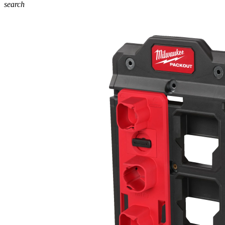
search