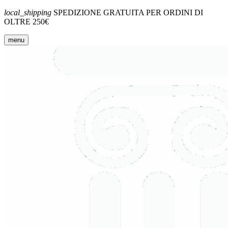
local_shipping
SPEDIZIONE GRATUITA PER ORDINI DI
OLTRE 250€
menu