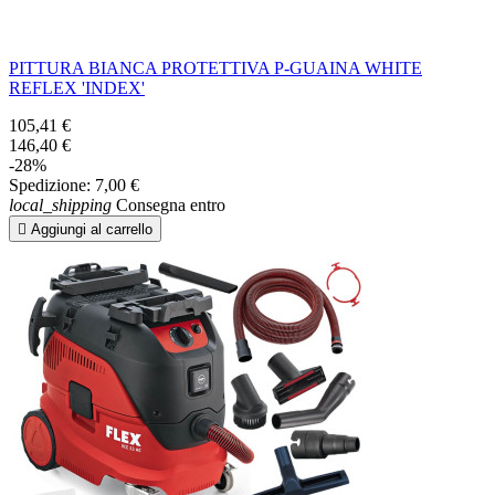
PITTURA BIANCA PROTETTIVA P-GUAINA WHITE
REFLEX 'INDEX'
105,41 €
146,40 €
-28%
Spedizione:
7,00 €
local_shipping
Consegna entro

Aggiungi al carrello