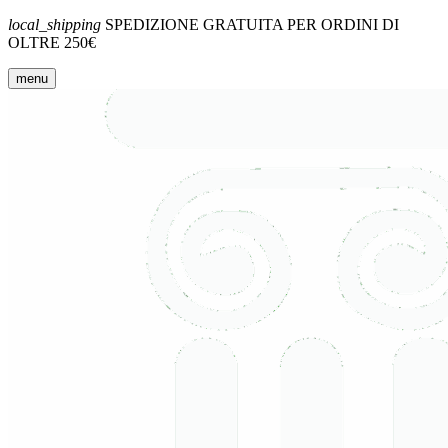
local_shipping
SPEDIZIONE GRATUITA PER ORDINI DI
OLTRE 250€
menu