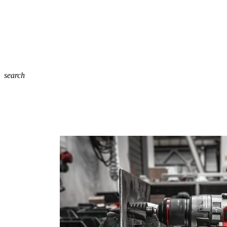
search