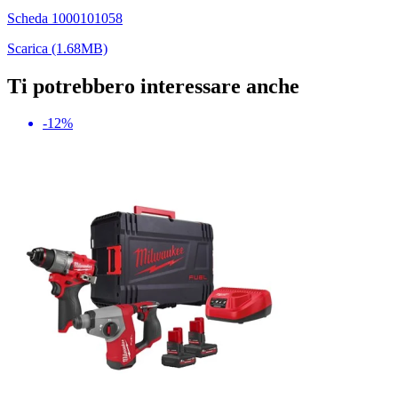
Scheda 1000101058
Scarica (1.68MB)
Ti potrebbero interessare anche
-12%