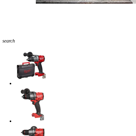
search