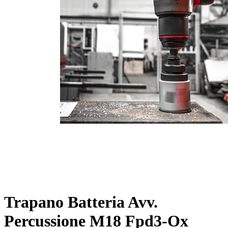
Trapano Batteria Avv.
Percussione M18 Fpd3-Ox