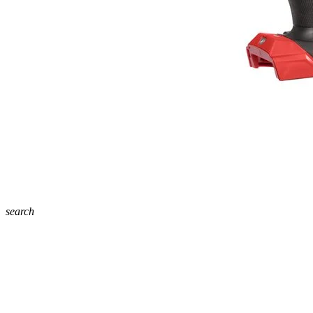
search