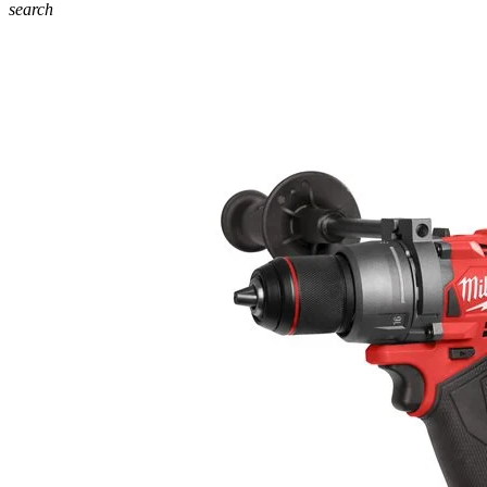
search