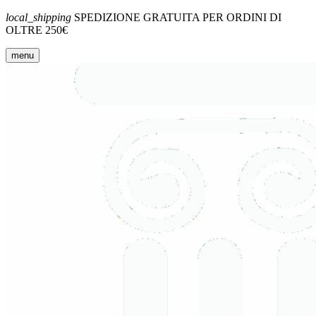
local_shipping
SPEDIZIONE GRATUITA PER ORDINI DI
OLTRE 250€
menu