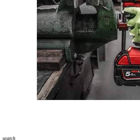
search