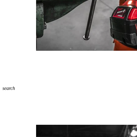
search