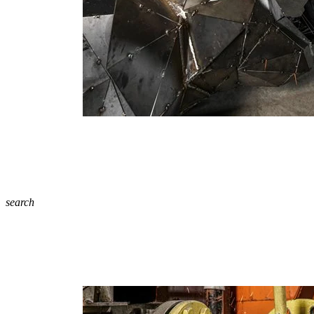
search