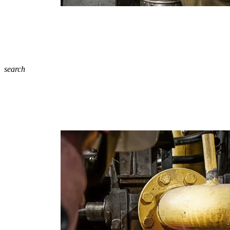
search