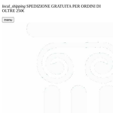
local_shipping
SPEDIZIONE GRATUITA PER ORDINI DI
OLTRE 250€
menu