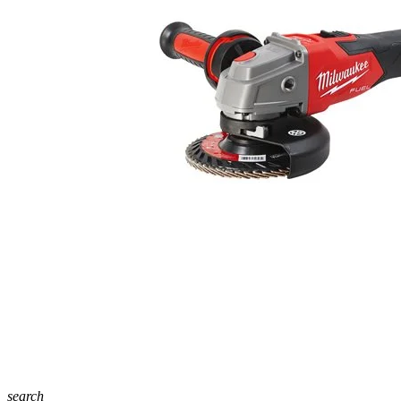
search