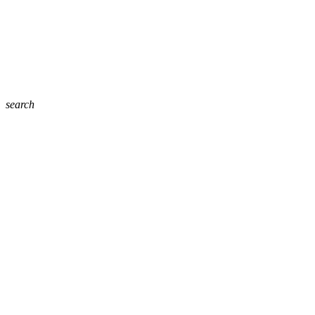
search