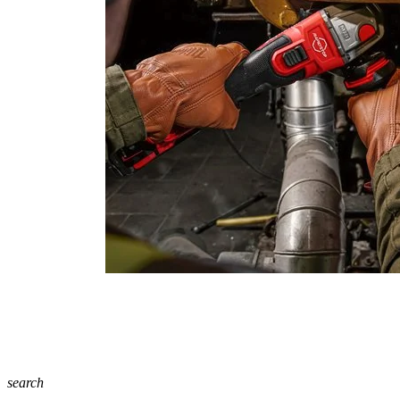
search