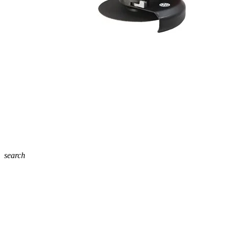
search