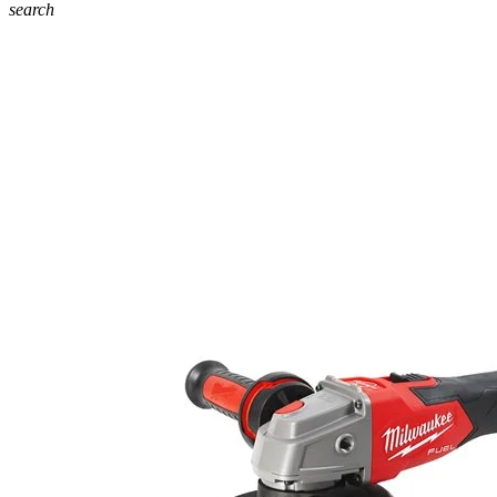
search